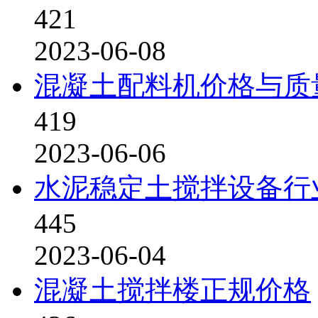
421
2023-06-08
混凝土配料机价格与质
419
2023-06-06
水泥稳定土搅拌设备行
445
2023-06-04
混凝土搅拌楼正规价格