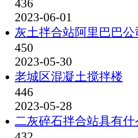
436
2023-06-01
灰土拌合站阿里巴巴公
450
2023-05-30
老城区混凝土搅拌楼
446
2023-05-28
二灰碎石拌合站具有什
432