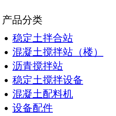
产品分类
稳定土拌合站
混凝土搅拌站（楼）
沥青搅拌站
稳定土搅拌设备
混凝土配料机
设备配件