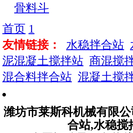
骨料斗
首页
1
友情链接：
水稳拌合站
泥混凝土搅拌站
商混搅
混合料拌合站
混凝土搅
潍坊市莱斯科机械有限
合站,水稳搅