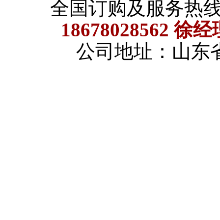
全国订购及服务热
18678028562 徐
公司地址：山东