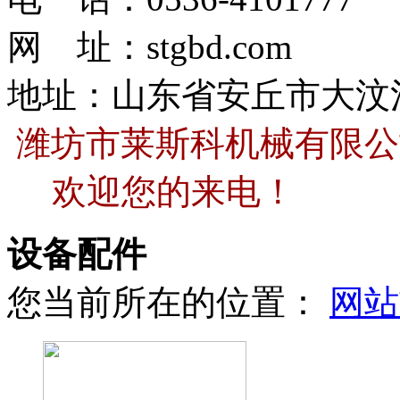
网 址：
stgbd.com
地址：山东省安丘市大汶
潍坊市莱斯科机械有限公
欢迎您的来电！
设备配件
您当前所在的位置：
网站