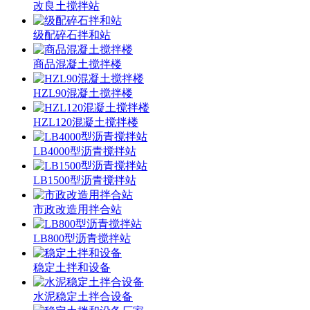
改良土搅拌站
级配碎石拌和站
商品混凝土搅拌楼
HZL90混凝土搅拌楼
HZL120混凝土搅拌楼
LB4000型沥青搅拌站
LB1500型沥青搅拌站
市政改造用拌合站
LB800型沥青搅拌站
稳定土拌和设备
水泥稳定土拌合设备