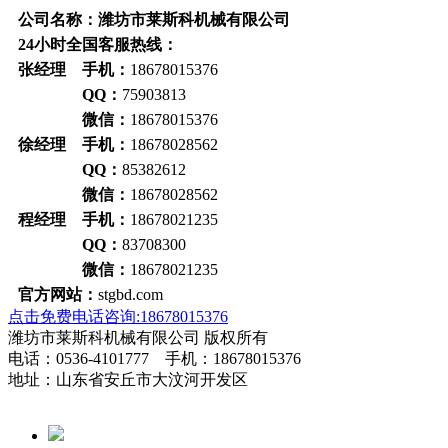
公司名称：潍坊市莱斯科机械有限公司
24小时全国客服热线：
张经理 手机：
18678015376
QQ：
75903813
微信：
18678015376
徐经理 手机：
18678028562
QQ：
85382612
微信：
18678028562
程经理 手机：
18678021235
QQ：
83708300
微信：
18678021235
官方网站：
stgbd.com
点击免费电话咨询:18678015376
潍坊市莱斯科机械有限公司 版权所有
电话：0536-4101777 手机：18678015376
地址：山东省安丘市大汶河开发区