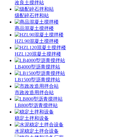
改良土搅拌站
级配碎石拌和站
商品混凝土搅拌楼
HZL90混凝土搅拌楼
HZL120混凝土搅拌楼
LB4000型沥青搅拌站
LB1500型沥青搅拌站
市政改造用拌合站
LB800型沥青搅拌站
稳定土拌和设备
水泥稳定土拌合设备