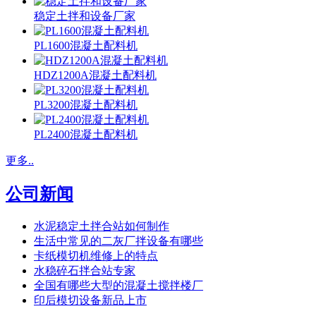
稳定土拌和设备厂家
PL1600混凝土配料机
HDZ1200A混凝土配料机
PL3200混凝土配料机
PL2400混凝土配料机
更多..
公司新闻
水泥稳定土拌合站如何制作
生活中常见的二灰厂拌设备有哪些
卡纸模切机维修上的特点
水稳碎石拌合站专家
全国有哪些大型的混凝土搅拌楼厂
印后模切设备新品上市