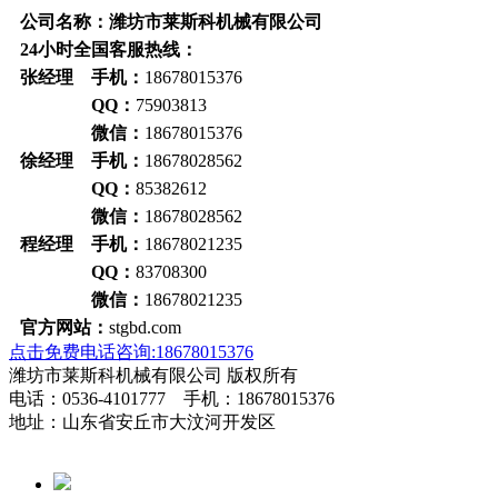
公司名称：潍坊市莱斯科机械有限公司
24小时全国客服热线：
张经理 手机：
18678015376
QQ：
75903813
微信：
18678015376
徐经理 手机：
18678028562
QQ：
85382612
微信：
18678028562
程经理 手机：
18678021235
QQ：
83708300
微信：
18678021235
官方网站：
stgbd.com
点击免费电话咨询:18678015376
潍坊市莱斯科机械有限公司 版权所有
电话：0536-4101777 手机：18678015376
地址：山东省安丘市大汶河开发区