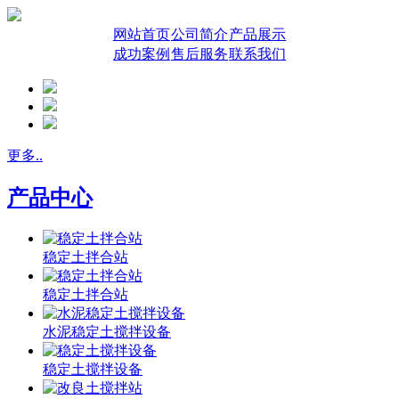
网站首页
公司简介
产品展示
成功案例
售后服务
联系我们
更多..
产品中心
稳定土拌合站
稳定土拌合站
水泥稳定土搅拌设备
稳定土搅拌设备