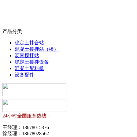
产品分类
稳定土拌合站
混凝土搅拌站（楼）
沥青搅拌站
稳定土搅拌设备
混凝土配料机
设备配件
24小时全国服务热线：
王经理：
18678015376
徐经理：
18678028562