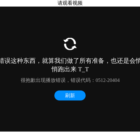
请观看视频