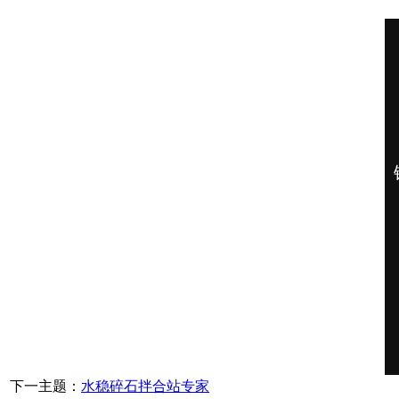
下一主题：
水稳碎石拌合站专家