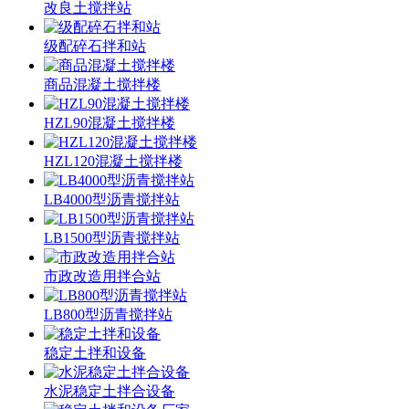
改良土搅拌站
级配碎石拌和站
商品混凝土搅拌楼
HZL90混凝土搅拌楼
HZL120混凝土搅拌楼
LB4000型沥青搅拌站
LB1500型沥青搅拌站
市政改造用拌合站
LB800型沥青搅拌站
稳定土拌和设备
水泥稳定土拌合设备