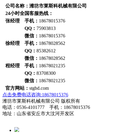
公司名称：潍坊市莱斯科机械有限公司
24小时全国客服热线：
张经理 手机：
18678015376
QQ：
75903813
微信：
18678015376
徐经理 手机：
18678028562
QQ：
85382612
微信：
18678028562
程经理 手机：
18678021235
QQ：
83708300
微信：
18678021235
官方网站：
stgbd.com
点击免费电话咨询:18678015376
潍坊市莱斯科机械有限公司 版权所有
电话：0536-4101777 手机：18678015376
地址：山东省安丘市大汶河开发区